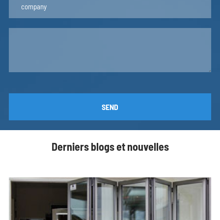
SEND
Derniers blogs et nouvelles