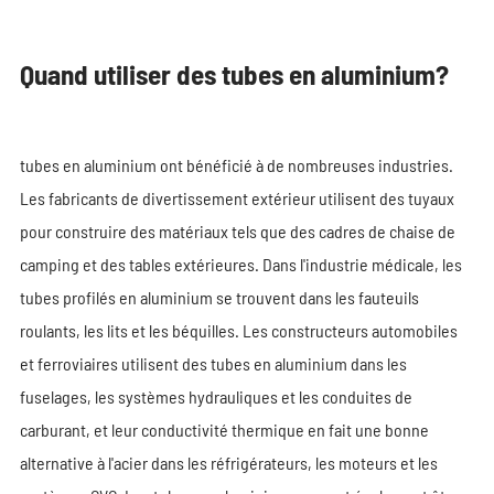
Quand utiliser des tubes en aluminium?
tubes en aluminium ont bénéficié à de nombreuses industries.
Les fabricants de divertissement extérieur utilisent des tuyaux
pour construire des matériaux tels que des cadres de chaise de
camping et des tables extérieures. Dans l'industrie médicale, les
tubes profilés en aluminium se trouvent dans les fauteuils
roulants, les lits et les béquilles. Les constructeurs automobiles
et ferroviaires utilisent des tubes en aluminium dans les
fuselages, les systèmes hydrauliques et les conduites de
carburant, et leur conductivité thermique en fait une bonne
alternative à l'acier dans les réfrigérateurs, les moteurs et les