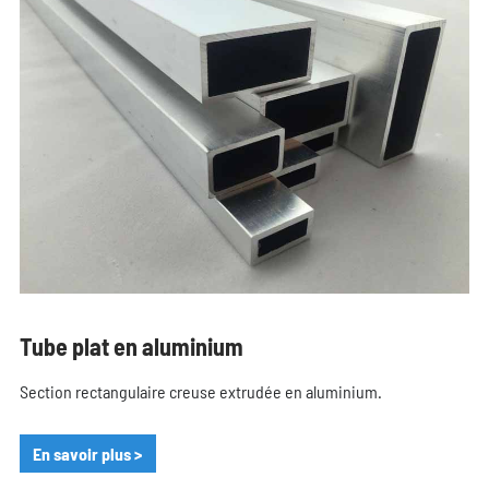
Tube plat en aluminium
Section rectangulaire creuse extrudée en aluminium.
En savoir plus >