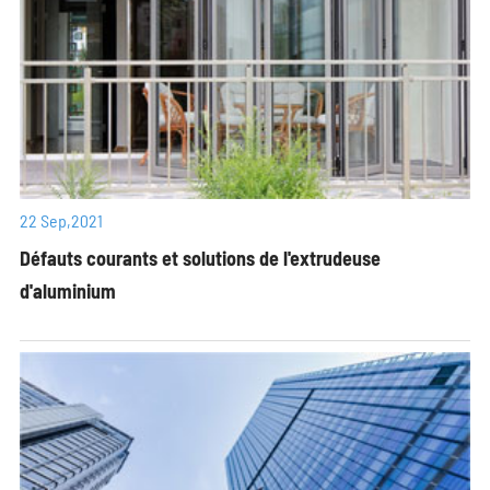
22 Sep,2021
Défauts courants et solutions de l'extrudeuse
d'aluminium