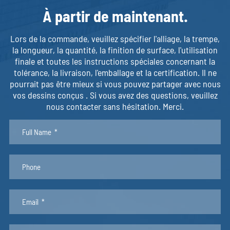
À partir de maintenant.
Lors de la commande, veuillez spécifier l'alliage, la trempe,
la longueur, la quantité, la finition de surface, l'utilisation
finale et toutes les instructions spéciales concernant la
tolérance, la livraison, l'emballage et la certification. Il ne
pourrait pas être mieux si vous pouvez partager avec nous
vos dessins conçus . Si vous avez des questions, veuillez
nous contacter sans hésitation. Merci.