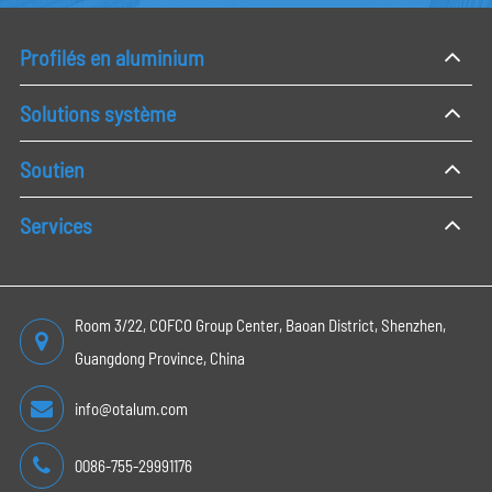
Profilés en aluminium
Solutions système
Soutien
Services
Room 3/22, COFCO Group Center, Baoan District, Shenzhen,
Guangdong Province, China
info@otalum.com
0086-755-29991176