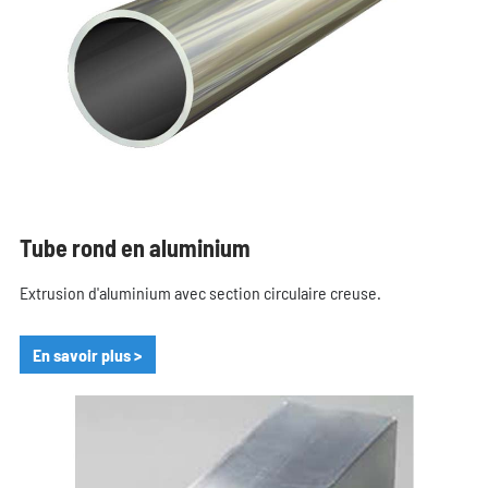
Tube rond en aluminium
Extrusion d'aluminium avec section circulaire creuse.
En savoir plus >