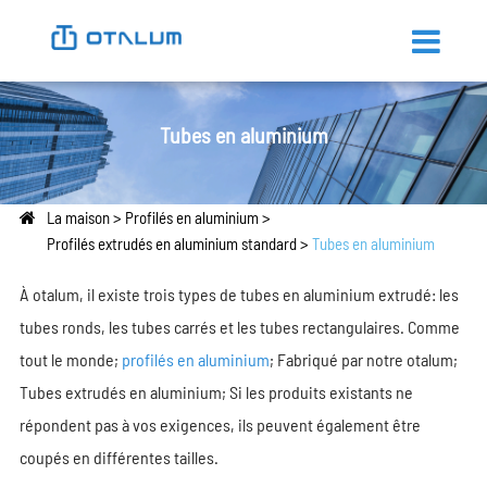
Tubes en aluminium
La maison
Profilés en aluminium
Profilés extrudés en aluminium standard
Tubes en aluminium
À otalum, il existe trois types de tubes en aluminium extrudé: les
tubes ronds, les tubes carrés et les tubes rectangulaires. Comme
tout le monde;
profilés en aluminium
; Fabriqué par notre otalum;
Tubes extrudés en aluminium; Si les produits existants ne
répondent pas à vos exigences, ils peuvent également être
coupés en différentes tailles.