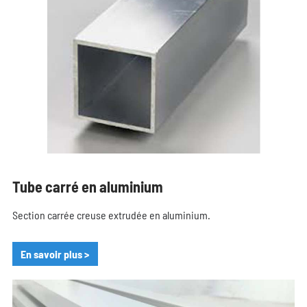
Tube carré en aluminium
Section carrée creuse extrudée en aluminium.
En savoir plus >