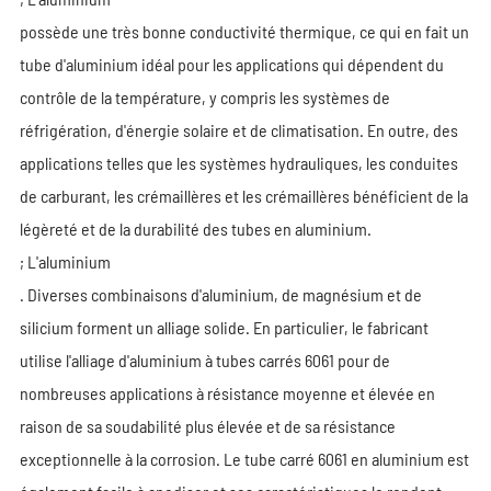
possède une très bonne conductivité thermique, ce qui en fait un
tube d'aluminium idéal pour les applications qui dépendent du
contrôle de la température, y compris les systèmes de
réfrigération, d'énergie solaire et de climatisation. En outre, des
applications telles que les systèmes hydrauliques, les conduites
de carburant, les crémaillères et les crémaillères bénéficient de la
légèreté et de la durabilité des tubes en aluminium.
; L'aluminium
. Diverses combinaisons d'aluminium, de magnésium et de
silicium forment un alliage solide. En particulier, le fabricant
utilise l'alliage d'aluminium à tubes carrés 6061 pour de
nombreuses applications à résistance moyenne et élevée en
raison de sa soudabilité plus élevée et de sa résistance
exceptionnelle à la corrosion. Le tube carré 6061 en aluminium est