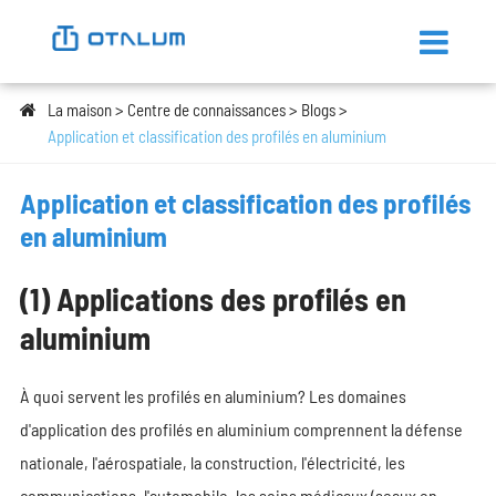
La maison
Centre de connaissances
Blogs
Application et classification des profilés en aluminium
Application et classification des profilés
en aluminium
(1) Applications des profilés en
aluminium
À quoi servent les profilés en aluminium? Les domaines
d'application des profilés en aluminium comprennent la défense
nationale, l'aérospatiale, la construction, l'électricité, les
communications, l'automobile, les soins médicaux (seaux en