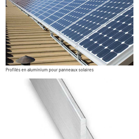
Profilés en aluminium pour panneaux solaires