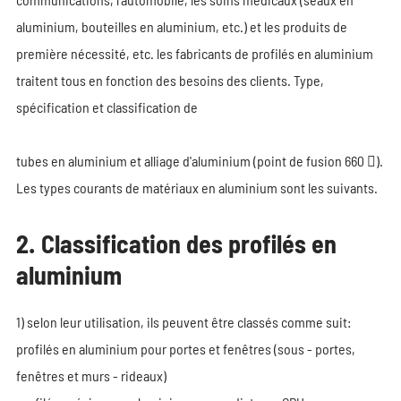
aluminium, bouteilles en aluminium, etc.) et les produits de
première nécessité, etc. les fabricants de profilés en aluminium
traitent tous en fonction des besoins des clients. Type,
spécification et classification de
tubes en aluminium et alliage d'aluminium (point de fusion 660 ).
Les types courants de matériaux en aluminium sont les suivants.
2. Classification des profilés en
aluminium
1) selon leur utilisation, ils peuvent être classés comme suit:
profilés en aluminium pour portes et fenêtres (sous - portes,
fenêtres et murs - rideaux)