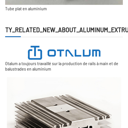
Tube plat en aluminium
TY_RELATED_NEW_ABOUT_ALUMINUM_EXTRU
Otalum a toujours travaillé sur la production de rails à main et de
balustrades en aluminium