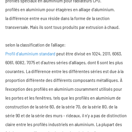
profilés spéciaux en aluminium pour radiateurs CPU.
profilés en aluminium pour étagères en alliage d'aluminium.
la différence entre eux réside dans la forme de la section
transversale. Mais ils sont tous produits par extrusion à chaud.
selon la classification de l'alliage:
Profil d'aluminium standard
peut être divisé en 1024, 2011, 6063,
6061, 6082, 7075 et d'autres séries d'alliages, dont 6 sont les plus
courantes. La différence entre les différentes séries est due à la
proportion différente des différents composants métalliques. À
l'exception des profilés en aluminium couramment utilisés pour
les portes et les fenêtres, tels que les profilés en aluminium de
construction de la série 60, de la série 70, de la série 80, de la
série 90 et de la série des murs - rideaux, il n'y a pas de distinction
claire entre les profilés industriels en aluminium. La plupart des