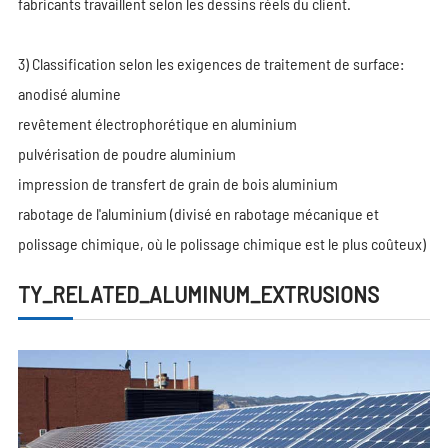
fabricants travaillent selon les dessins réels du client.
3) Classification selon les exigences de traitement de surface:
anodisé alumine
revêtement électrophorétique en aluminium
pulvérisation de poudre aluminium
impression de transfert de grain de bois aluminium
rabotage de l'aluminium (divisé en rabotage mécanique et
polissage chimique, où le polissage chimique est le plus coûteux)
TY_RELATED_ALUMINUM_EXTRUSIONS